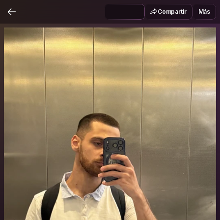
Compartir
Más