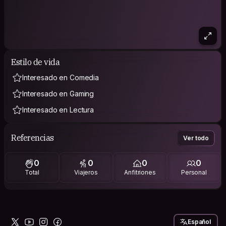
Estilo de vida
Interesado en Comedia
Interesado en Gaming
Interesado en Lectura
Referencias
Ver todo
0
0
0
0
Total
Viajeros
Anfitriones
Personal
Español