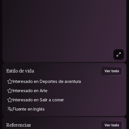
Estilo de vida
Ver todo
Interesado en Deportes de aventura
Interesado en Arte
Interesado en Salir a comer
Fluente en Inglés
Referencias
Ver todo