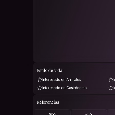
Estilo de vida
Interesado en Animales
Interesado en Gastrónomo
Referencias
0
0