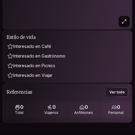
Estilo de vida
Interesado en Café
Interesado en Gastrónomo
Interesado en Picnics
Interesado en Viajar
Referencias
Ver todo
0
0
0
0
Total
Viajeros
Anfitriones
Personal