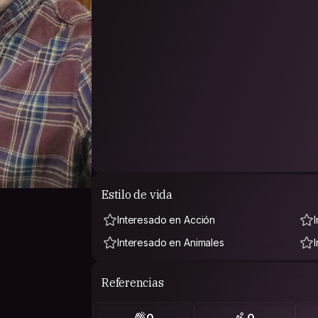
Estilo de vida
Interesado en Acción
Interesado en Animales
Referencias
0
0