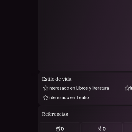
Estilo de vida
Interesado en Libros y literatura
Interesado en Teatro
Referencias
0
0