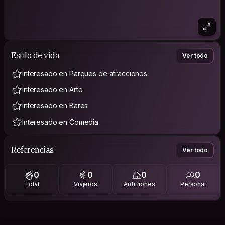
Estilo de vida
Ver todo
Interesado en Parques de atracciones
Interesado en Arte
Interesado en Bares
Interesado en Comedia
Referencias
Ver todo
0
0
0
0
Total
Viajeros
Anfitriones
Personal