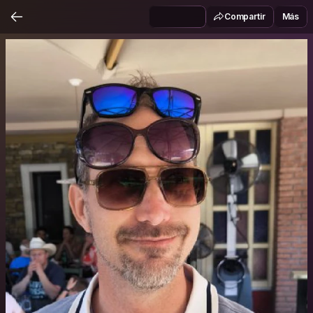
Compartir
Más