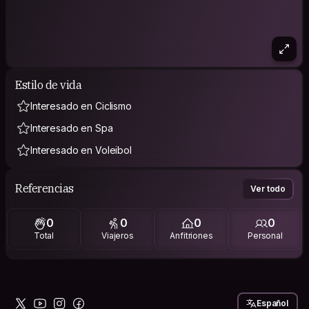
Estilo de vida
Interesado en Ciclismo
Interesado en Spa
Interesado en Voleibol
Referencias
Ver todo
0
0
0
0
Total
Viajeros
Anfitriones
Personal
Español