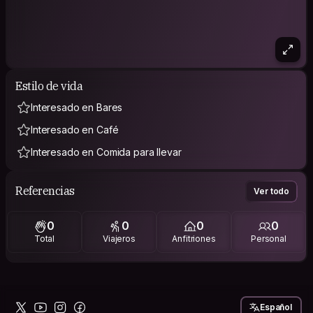
Estilo de vida
Interesado en Bares
Interesado en Café
Interesado en Comida para llevar
Referencias
Ver todo
0
0
0
0
Total
Viajeros
Anfitriones
Personal
Español