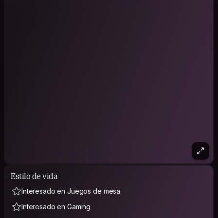
Estilo de vida
Interesado en Juegos de mesa
Interesado en Gaming