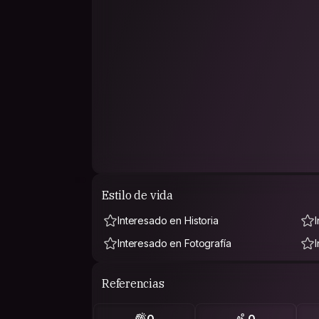
Estilo de vida
Interesado en Historia
Interesado en Fotografía
Referencias
0
0