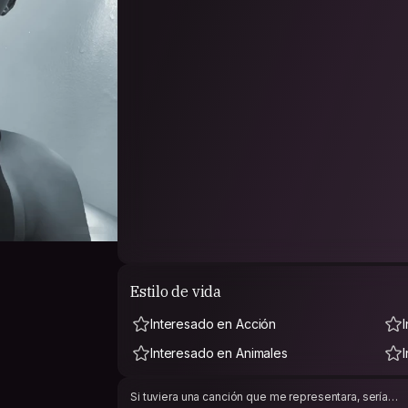
Estilo de vida
Interesado en Acción
Interesado en Animales
Si tuviera una canción que me representara, sería…