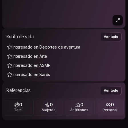
Estilo de vida
Ver todo
Interesado en Deportes de aventura
Interesado en Arte
Interesado en ASMR
Interesado en Bares
Referencias
Ver todo
0
0
0
0
Total
Viajeros
Anfitriones
Personal