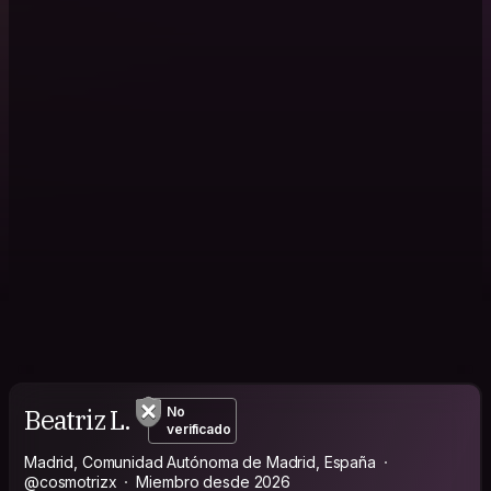
Beatriz L.
No
verificado
Madrid, Comunidad Autónoma de Madrid, España
@cosmotrizx
Miembro desde 2026