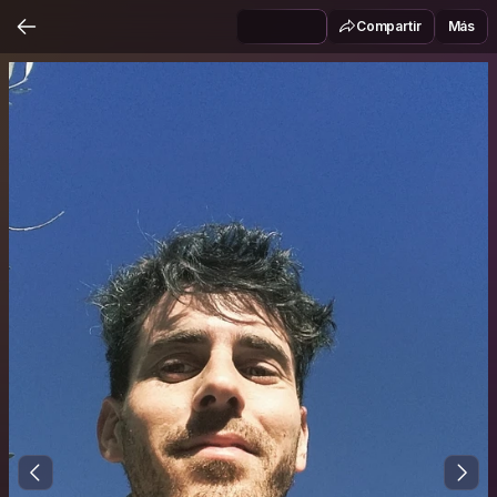
Compartir
Más