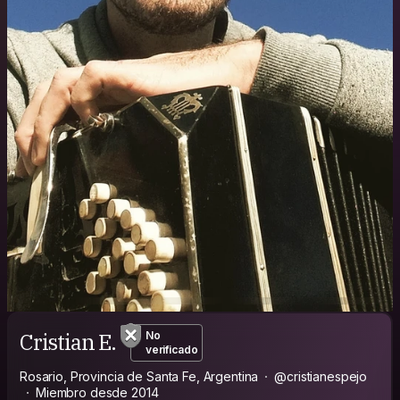
Cristian E.
No
verificado
Rosario, Provincia de Santa Fe, Argentina
@cristianespejo
Miembro desde 2014