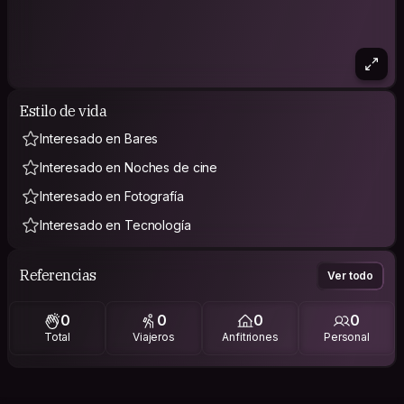
Estilo de vida
Interesado en Bares
Interesado en Noches de cine
Interesado en Fotografía
Interesado en Tecnología
Referencias
Ver todo
0
0
0
0
Total
Viajeros
Anfitriones
Personal