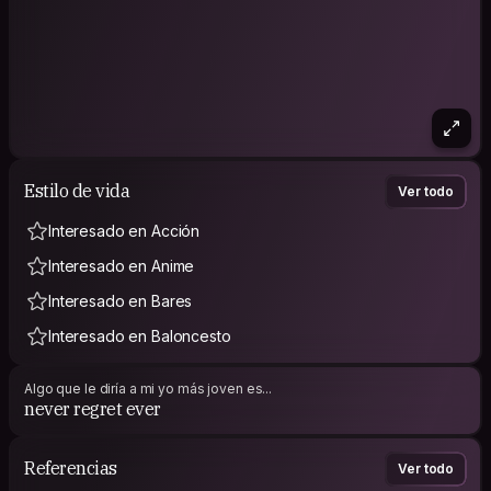
Estilo de vida
Ver todo
Interesado en Acción
Interesado en Anime
Interesado en Bares
Interesado en Baloncesto
Algo que le diría a mi yo más joven es...
never regret ever
Referencias
Ver todo