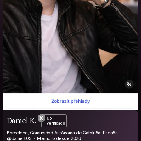
Daniel K.
No
verificado
Barcelona, Comunidad Autónoma de Cataluña, España
@danielk03
Miembro desde 2026