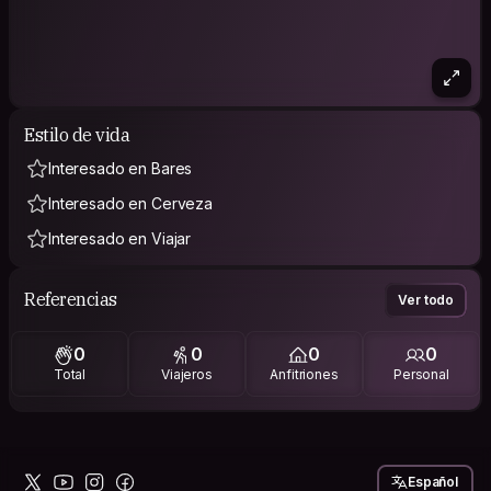
Estilo de vida
Interesado en Bares
Interesado en Cerveza
Interesado en Viajar
Referencias
Ver todo
0
0
0
0
Total
Viajeros
Anfitriones
Personal
Español