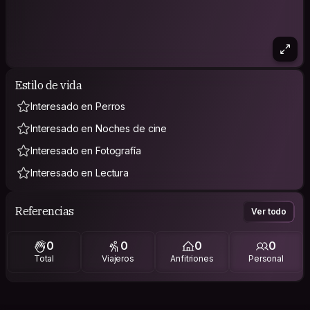
Estilo de vida
Interesado en Perros
Interesado en Noches de cine
Interesado en Fotografía
Interesado en Lectura
Referencias
Ver todo
0
0
0
0
Total
Viajeros
Anfitriones
Personal