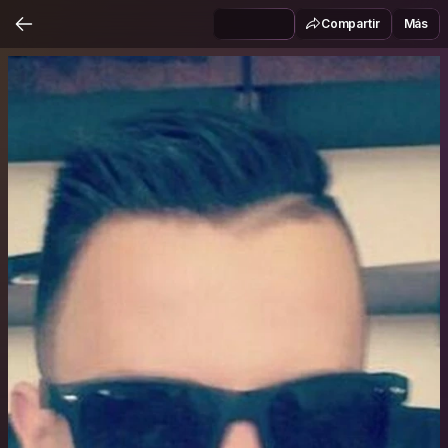
Compartir
Más