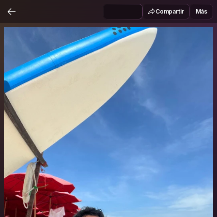
Compartir
Más