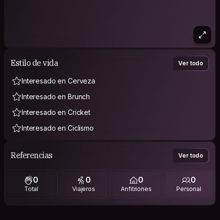
Estilo de vida
Ver todo
Interesado en Cerveza
Interesado en Brunch
Interesado en Cricket
Interesado en Ciclismo
Referencias
Ver todo
0
0
0
0
Total
Viajeros
Anfitriones
Personal