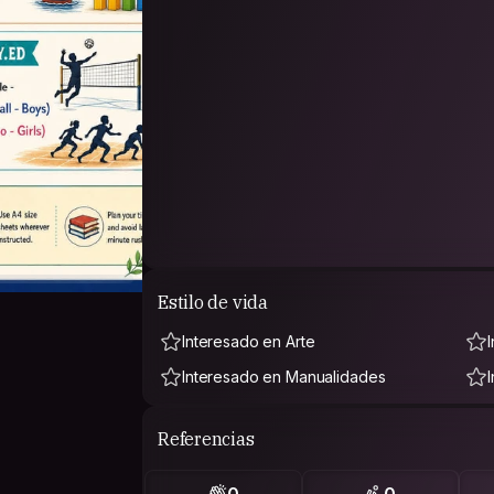
Estilo de vida
Interesado en Arte
Interesado en Manualidades
Referencias
0
0