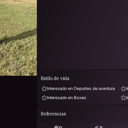
Estilo de vida
Interesado en Deportes de aventura
Interesado en Boxeo
Referencias
0
0