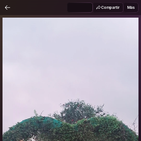
Compartir
Más