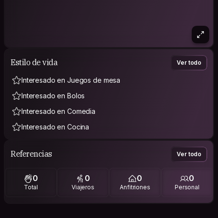
Estilo de vida
Ver todo
Interesado en Juegos de mesa
Interesado en Bolos
Interesado en Comedia
Interesado en Cocina
Referencias
Ver todo
0
0
0
0
Total
Viajeros
Anfitriones
Personal