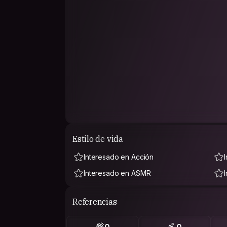
Estilo de vida
Interesado en Acción
Interesado en ASMR
Referencias
0
0