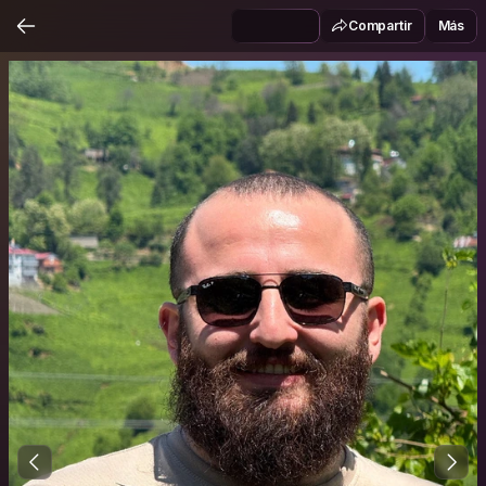
Compartir
Más