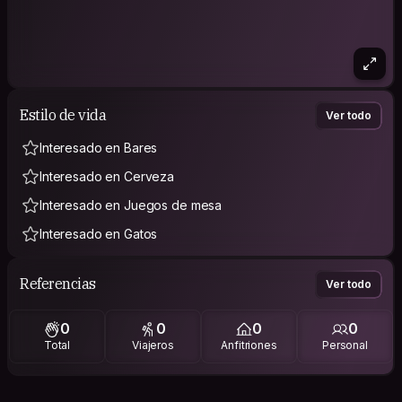
Estilo de vida
Ver todo
Interesado en Bares
Interesado en Cerveza
Interesado en Juegos de mesa
Interesado en Gatos
Referencias
Ver todo
0
0
0
0
Total
Viajeros
Anfitriones
Personal