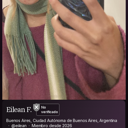
Eilean F.
No
verificado
Buenos Aires, Ciudad Autónoma de Buenos Aires, Argentina
@eilean
Miembro desde 2026