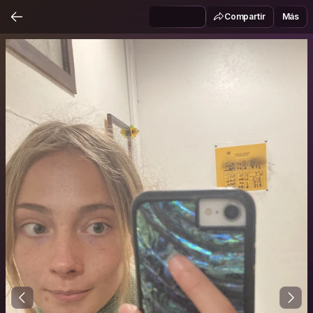
Compartir
Más