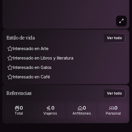
Estilo de vida
Ver todo
Interesado en Arte
Interesado en Libros y literatura
Interesado en Gatos
Interesado en Café
Referencias
Ver todo
0
0
0
0
Total
Viajeros
Anfitriones
Personal