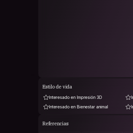
Estilo de vida
Interesado en Impresión 3D
Interesado en Bienestar animal
Referencias