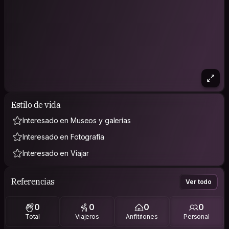
Estilo de vida
Interesado en Museos y galerías
Interesado en Fotografía
Interesado en Viajar
Referencias
Ver todo
0
0
0
0
Total
Viajeros
Anfitriones
Personal