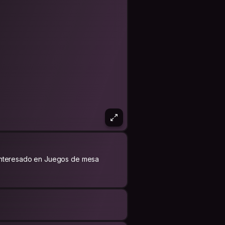
Interesado en Juegos de mesa