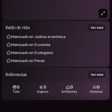
Estilo de vida
Ver todo
Interesado en Justicia económica
Interesado en Economía
Interesado en Ecologismo
Interesado en Peces
Referencias
Ver todo
0
0
0
0
Total
Viajeros
Anfitriones
Personal