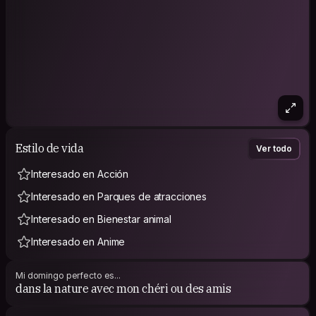
Estilo de vida
Ver todo
Interesado en Acción
Interesado en Parques de atracciones
Interesado en Bienestar animal
Interesado en Anime
Mi domingo perfecto es...
dans la nature avec mon chéri ou des amis