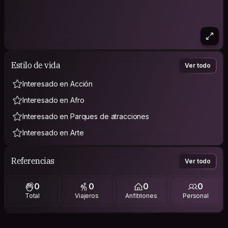
Estilo de vida
Ver todo
Interesado en Acción
Interesado en Afro
Interesado en Parques de atracciones
Interesado en Arte
Referencias
Ver todo
0
0
0
0
Total
Viajeros
Anfitriones
Personal