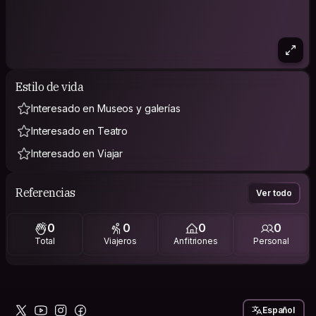
Estilo de vida
Interesado en Museos y galerías
Interesado en Teatro
Interesado en Viajar
Referencias
Ver todo
0
0
0
0
Total
Viajeros
Anfitriones
Personal
Español