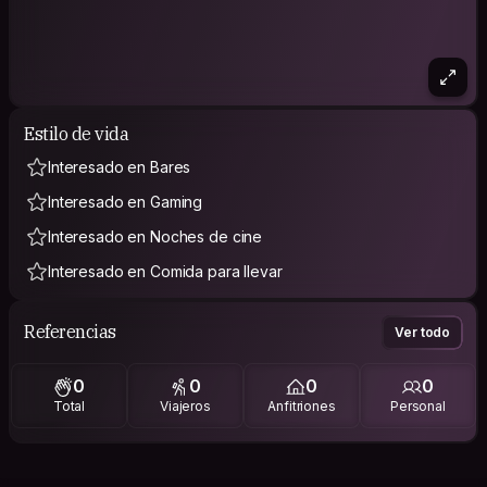
Estilo de vida
Interesado en Bares
Interesado en Gaming
Interesado en Noches de cine
Interesado en Comida para llevar
Referencias
Ver todo
0
0
0
0
Total
Viajeros
Anfitriones
Personal