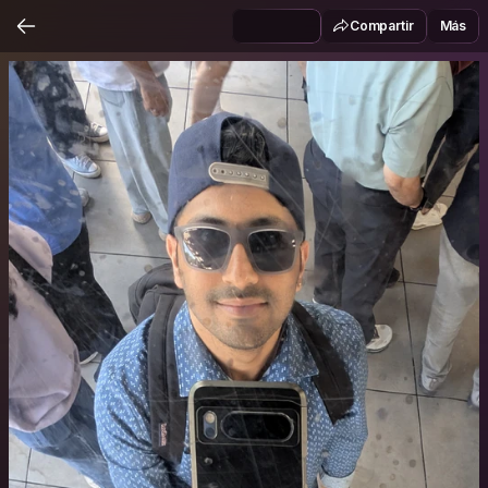
Compartir
Más