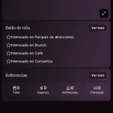
Estilo de vida
Ver todo
Interesado en Parques de atracciones
Interesado en Brunch
Interesado en Café
Interesado en Conciertos
Referencias
Ver todo
0
0
0
0
Total
Viajeros
Anfitriones
Personal