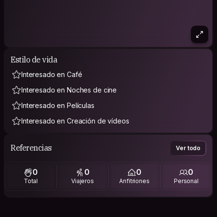
Estilo de vida
Interesado en Café
Interesado en Noches de cine
Interesado en Películas
Interesado en Creación de vídeos
Referencias
Ver todo
0
0
0
0
Total
Viajeros
Anfitriones
Personal