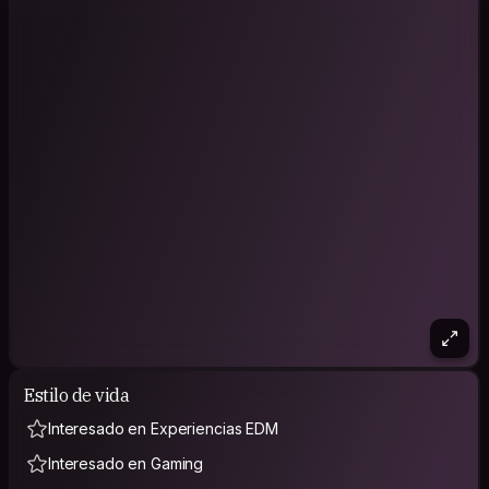
Estilo de vida
Interesado en Experiencias EDM
Interesado en Gaming