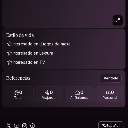
Estilo de vida
Interesado en Juegos de mesa
Interesado en Lectura
Interesado en TV
Referencias
Ver todo
0
0
0
0
Total
Viajeros
Anfitriones
Personal
Español