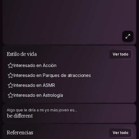
Estilo de vida
Ver todo
Interesado en Acción
Interesado en Parques de atracciones
Interesado en ASMR
Interesado en Astrología
Algo que le diría a mi yo más joven es...
be different
Referencias
Ver todo