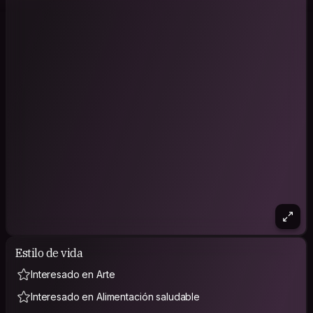
Estilo de vida
Interesado en Arte
Interesado en Alimentación saludable