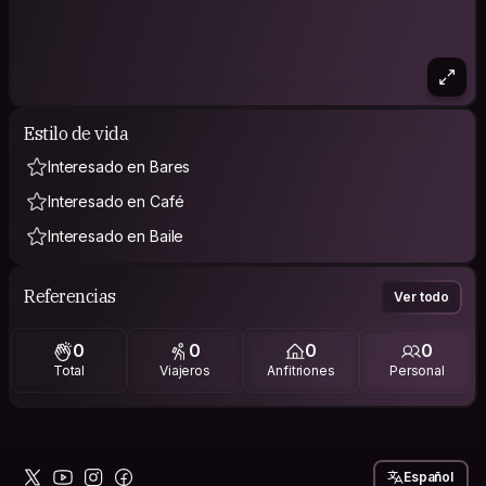
Estilo de vida
Interesado en Bares
Interesado en Café
Interesado en Baile
Referencias
Ver todo
0
0
0
0
Total
Viajeros
Anfitriones
Personal
Español