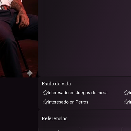
Estilo de vida
Interesado en Juegos de mesa
Interesado en Perros
Referencias