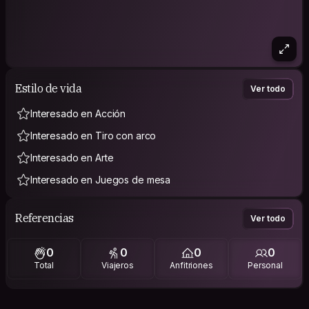
Estilo de vida
Ver todo
Interesado en Acción
Interesado en Tiro con arco
Interesado en Arte
Interesado en Juegos de mesa
Referencias
Ver todo
0
0
0
0
Total
Viajeros
Anfitriones
Personal