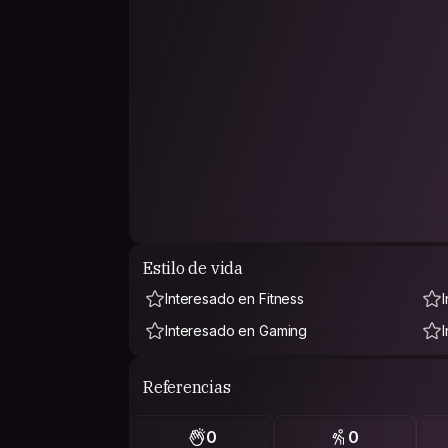
Estilo de vida
Interesado en Fitness
Interesado en Gaming
Referencias
0
0