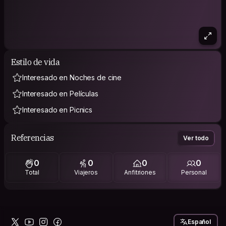
Estilo de vida
Interesado en Noches de cine
Interesado en Películas
Interesado en Picnics
Referencias
Ver todo
0
0
0
0
Total
Viajeros
Anfitriones
Personal
Español