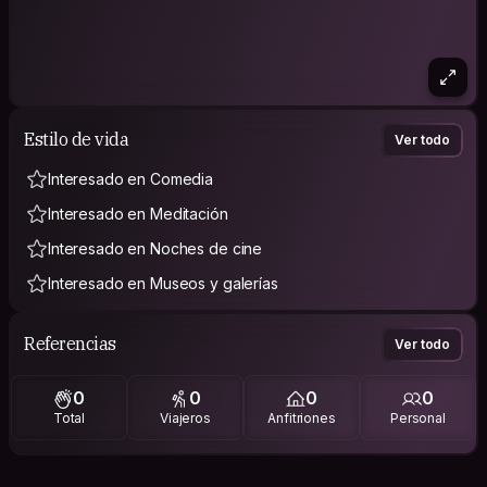
Estilo de vida
Ver todo
Interesado en Comedia
Interesado en Meditación
Interesado en Noches de cine
Interesado en Museos y galerías
Referencias
Ver todo
0
0
0
0
Total
Viajeros
Anfitriones
Personal