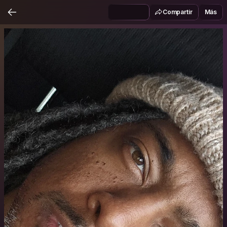
Compartir
Más