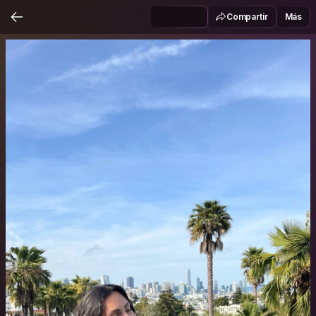
Compartir
Más