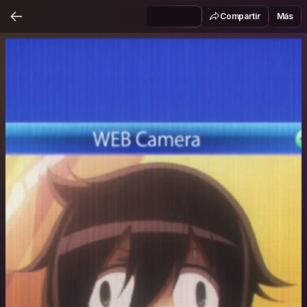
Compartir
Más