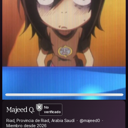
Majeed Q.
No
verificado
Riad, Provincia de Riad, Arabia Saudí
@majeed0
Miembro desde 2026