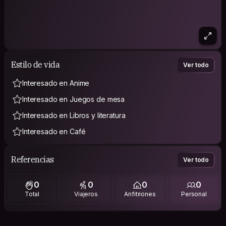
Estilo de vida
Ver todo
Interesado en Anime
Interesado en Juegos de mesa
Interesado en Libros y literatura
Interesado en Café
Referencias
Ver todo
0
0
0
0
Total
Viajeros
Anfitriones
Personal