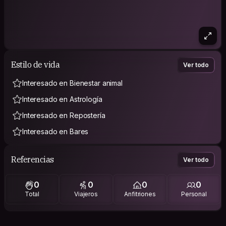
Estilo de vida
Ver todo
Interesado en Bienestar animal
Interesado en Astrología
Interesado en Repostería
Interesado en Bares
Referencias
Ver todo
0
0
0
0
Total
Viajeros
Anfitriones
Personal