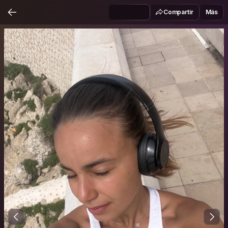
Compartir
Más