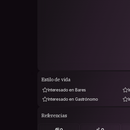
Estilo de vida
Interesado en Bares
Interesado en Gastrónomo
Referencias
0
0